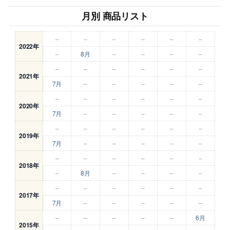
月別 商品リスト
–
–
–
–
–
–
2022年
–
8月
–
–
–
–
–
–
–
–
–
–
2021年
7月
–
–
–
–
–
–
–
–
–
–
–
2020年
7月
–
–
–
–
–
–
–
–
–
–
–
2019年
7月
–
–
–
–
–
–
–
–
–
–
–
2018年
–
8月
–
–
–
–
–
–
–
–
–
–
2017年
7月
–
–
–
–
–
–
–
–
–
–
6月
2015年