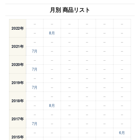
月別 商品リスト
–
–
–
–
–
–
2022年
–
8月
–
–
–
–
–
–
–
–
–
–
2021年
7月
–
–
–
–
–
–
–
–
–
–
–
2020年
7月
–
–
–
–
–
–
–
–
–
–
–
2019年
7月
–
–
–
–
–
–
–
–
–
–
–
2018年
–
8月
–
–
–
–
–
–
–
–
–
–
2017年
7月
–
–
–
–
–
–
–
–
–
–
6月
2015年