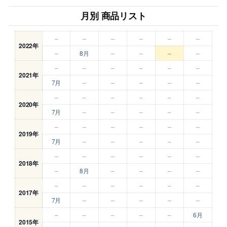
月別 商品リスト
–
–
–
–
–
–
2022年
–
8月
–
–
–
–
–
–
–
–
–
–
2021年
7月
–
–
–
–
–
–
–
–
–
–
–
2020年
7月
–
–
–
–
–
–
–
–
–
–
–
2019年
7月
–
–
–
–
–
–
–
–
–
–
–
2018年
–
8月
–
–
–
–
–
–
–
–
–
–
2017年
7月
–
–
–
–
–
–
–
–
–
–
6月
2015年