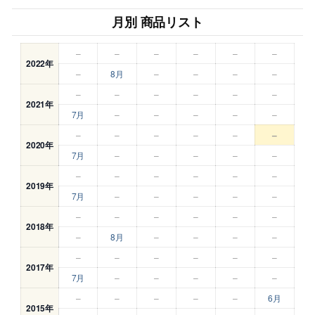
月別 商品リスト
–
–
–
–
–
–
2022年
–
8月
–
–
–
–
–
–
–
–
–
–
2021年
7月
–
–
–
–
–
–
–
–
–
–
–
2020年
7月
–
–
–
–
–
–
–
–
–
–
–
2019年
7月
–
–
–
–
–
–
–
–
–
–
–
2018年
–
8月
–
–
–
–
–
–
–
–
–
–
2017年
7月
–
–
–
–
–
–
–
–
–
–
6月
2015年