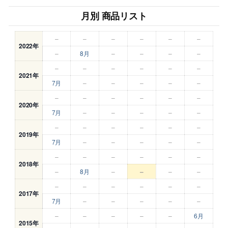
月別 商品リスト
–
–
–
–
–
–
2022年
–
8月
–
–
–
–
–
–
–
–
–
–
2021年
7月
–
–
–
–
–
–
–
–
–
–
–
2020年
7月
–
–
–
–
–
–
–
–
–
–
–
2019年
7月
–
–
–
–
–
–
–
–
–
–
–
2018年
–
8月
–
–
–
–
–
–
–
–
–
–
2017年
7月
–
–
–
–
–
–
–
–
–
–
6月
2015年