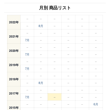
月別 商品リスト
–
–
–
–
–
–
2022年
–
8月
–
–
–
–
–
–
–
–
–
–
2021年
7月
–
–
–
–
–
–
–
–
–
–
–
2020年
7月
–
–
–
–
–
–
–
–
–
–
–
2019年
7月
–
–
–
–
–
–
–
–
–
–
–
2018年
–
8月
–
–
–
–
–
–
–
–
–
–
2017年
7月
–
–
–
–
–
–
–
–
–
–
6月
2015年