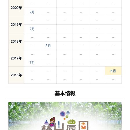
–
–
–
–
–
–
2020年
7月
–
–
–
–
–
–
–
–
–
–
–
2019年
7月
–
–
–
–
–
–
–
–
–
–
–
2018年
–
8月
–
–
–
–
–
–
–
–
–
–
2017年
7月
–
–
–
–
–
–
–
–
–
–
6月
2015年
–
–
–
–
–
–
基本情報