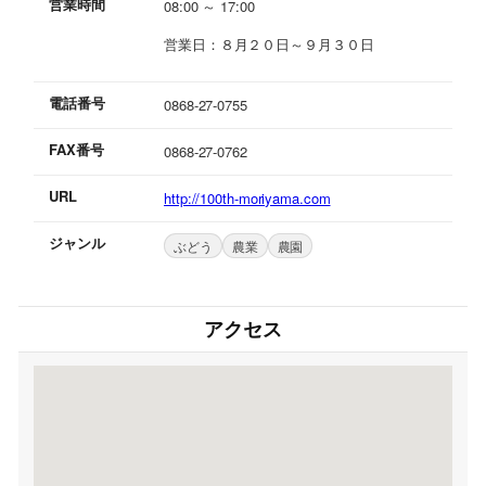
営業時間
08:00 ～ 17:00
営業日：８月２０日～９月３０日
電話番号
0868-27-0755
FAX番号
0868-27-0762
URL
http://100th-moriyama.com
ジャンル
ぶどう
農業
農園
アクセス