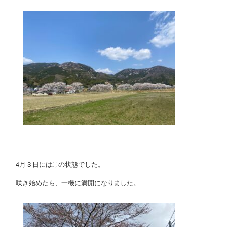
4月３日にはこの状態でした。
咲き始めたら、一機に満開になりました。