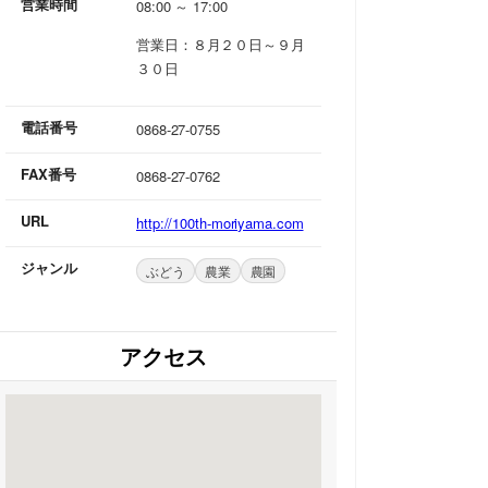
営業時間
08:00 ～ 17:00
営業日：８月２０日～９月
３０日
電話番号
0868-27-0755
FAX番号
0868-27-0762
URL
http://100th-moriyama.com
ジャンル
ぶどう
農業
農園
アクセス