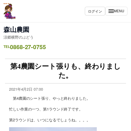
ログイン
MENU
森山農園
涼郷横野のぶどう
0868-27-0755
TEL
第4農園シート張りも、終わりまし
た。
2021年4月2日 07:00
第4農園のシート張り、やっと終わりました。
忙しい作業の一つ、第1ラウンド終了です。
第2ラウンドは、いつになるでしょうね。。。。