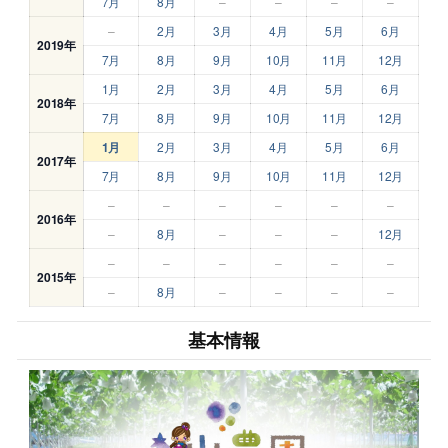
7月
8月
–
–
–
–
–
2月
3月
4月
5月
6月
2019年
7月
8月
9月
10月
11月
12月
1月
2月
3月
4月
5月
6月
2018年
7月
8月
9月
10月
11月
12月
1月
2月
3月
4月
5月
6月
2017年
7月
8月
9月
10月
11月
12月
–
–
–
–
–
–
2016年
–
8月
–
–
–
12月
–
–
–
–
–
–
2015年
–
8月
–
–
–
–
基本情報