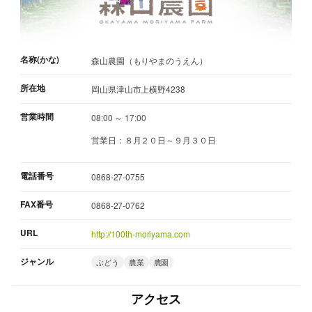
名称(かな)
森山農園（もりやまのうえん）
所在地
岡山県津山市上横野4238
営業時間
08:00 ～ 17:00
営業日：８月２０日～９月３０日
電話番号
0868-27-0755
FAX番号
0868-27-0762
URL
http://100th-moriyama.com
ジャンル
ぶどう
農業
農園
アクセス