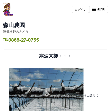
内
容
ログイン
MENU
を
ス
森山農園
キ
涼郷横野のぶどう
ッ
0868-27-0755
プ
TEL
寒波来襲・・・
津山盆地に