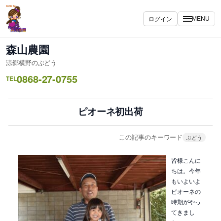
内
容
ログイン
MENU
を
ス
森山農園
キ
涼郷横野のぶどう
ッ
0868-27-0755
プ
TEL
ピオーネ初出荷
この記事のキーワード
ぶどう
皆様こんに
ちは。今年
もいよいよ
ピオーネの
時期がやっ
てきまし