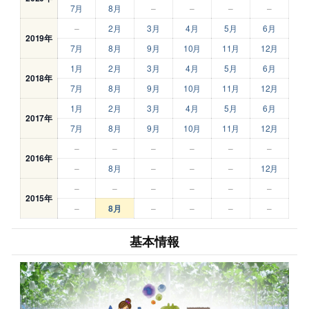
7月
8月
–
–
–
–
–
2月
3月
4月
5月
6月
2019年
7月
8月
9月
10月
11月
12月
1月
2月
3月
4月
5月
6月
2018年
7月
8月
9月
10月
11月
12月
1月
2月
3月
4月
5月
6月
2017年
7月
8月
9月
10月
11月
12月
–
–
–
–
–
–
2016年
–
8月
–
–
–
12月
–
–
–
–
–
–
2015年
–
8月
–
–
–
–
基本情報