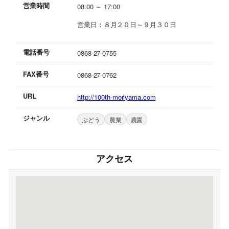
営業時間
08:00 ～ 17:00
営業日：８月２０日～９月３０日
電話番号
0868-27-0755
FAX番号
0868-27-0762
URL
http://100th-moriyama.com
ジャンル
ぶどう
農業
農園
アクセス