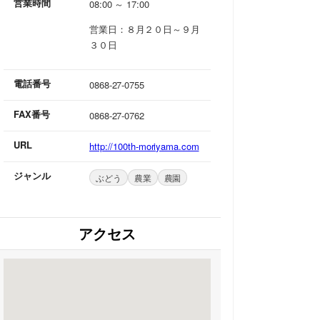
営業時間
08:00 ～ 17:00
営業日：８月２０日～９月
３０日
電話番号
0868-27-0755
FAX番号
0868-27-0762
URL
http://100th-moriyama.com
ジャンル
ぶどう
農業
農園
アクセス