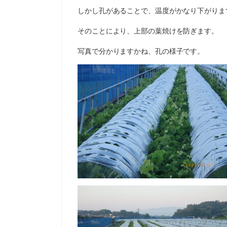
しかし孔があることで、温度がかなり下がりま
そのことにより、上部の葉焼けを防ぎます。
写真で分かりますかね、孔の様子です。