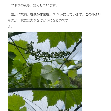
ブドウの花も、短くしています。
左が作業前。右側が作業後。３.５㎝にしています。この小さい
ものが、秋には大きなぶどうになるのです
よ。