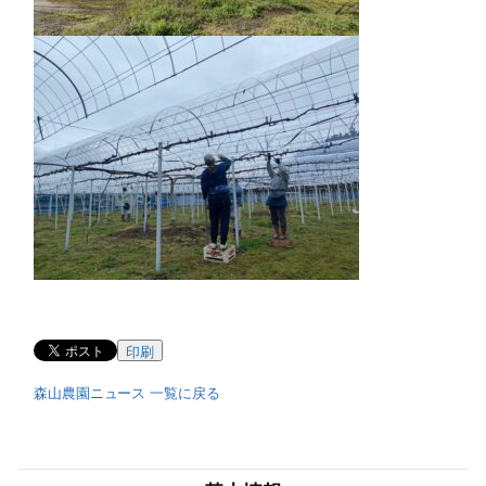
印刷
森山農園ニュース 一覧に戻る