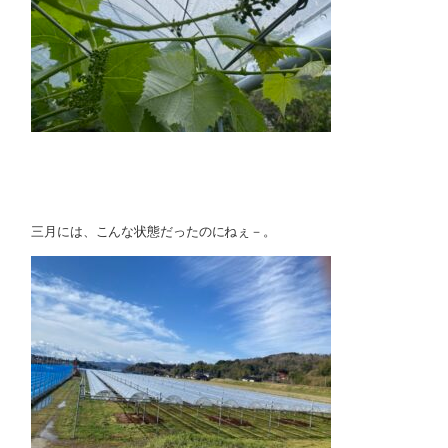
三月には、こんな状態だったのにねぇ－。