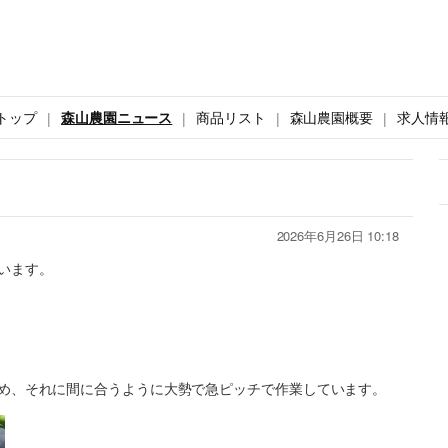
トップ
森山農園ニュース
商品リスト
森山農園概要
求人情
2026年6月26日 10:18
います。
め、それに間に合うように大勢で急ピッチで作業しています。