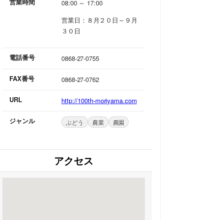
営業時間
08:00 ～ 17:00
営業日：８月２０日～９月
３０日
電話番号
0868-27-0755
FAX番号
0868-27-0762
URL
http://100th-moriyama.com
ジャンル
ぶどう
農業
農園
アクセス