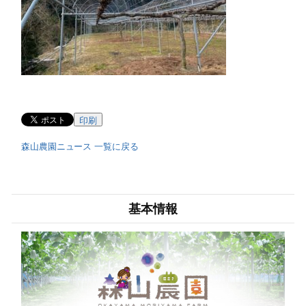
印刷
森山農園ニュース 一覧に戻る
基本情報