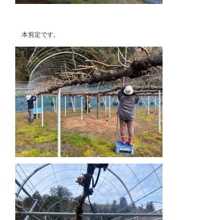
本剪定です。